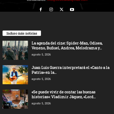
Incluso más noticias
La agenda del cine: Spider-Man, Odisea,
Veneno, Buñuel, Andrea, Melodrama y...
agosto 5, 2026
Juan Luis Guerra interpretará el «Canto a la
Patria» en la...
agosto 5, 2026
«Se puede vivir de contar las buenas
historias»: Vladimir Jáquez, «Lord...
agosto 5, 2026