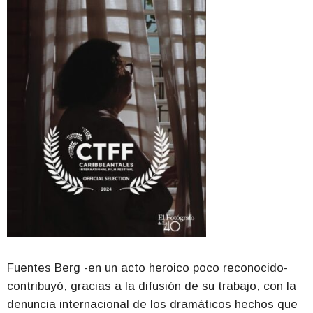
Fuentes Berg -en un acto heroico poco reconocido-
contribuyó, gracias a la difusión de su trabajo, con la
denuncia internacional de los dramáticos hechos que