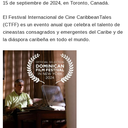
15 de septiembre de 2024, en Toronto, Canadá.
El Festival Internacional de Cine CaribbeanTales
(CTFF) es un evento anual que celebra el talento de
cineastas consagrados y emergentes del Caribe y de
la diáspora caribeña en todo el mundo.