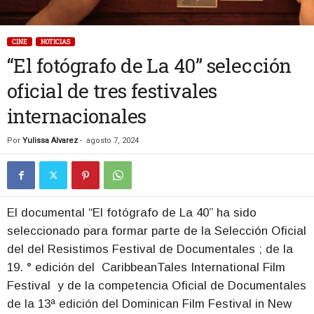
CINE
NOTICIAS
“El fotógrafo de La 40” selección
oficial de tres festivales
internacionales
Por
Yulissa Alvarez
-
agosto 7, 2024
El documental “El fotógrafo de La 40” ha sido
seleccionado para formar parte de la Selección Oficial
del del Resistimos Festival de Documentales ; de la
19. ° edición del CaribbeanTales International Film
Festival y de la competencia Oficial de Documentales
de la 13ª edición del Dominican Film Festival in New