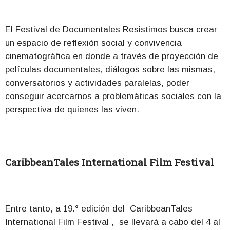
El Festival de Documentales Resistimos busca crear
un espacio de reflexión social y convivencia
cinematográfica en donde a través de proyección de
películas documentales, diálogos sobre las mismas,
conversatorios y actividades paralelas, poder
conseguir acercarnos a problemáticas sociales con la
perspectiva de quienes las viven.
CaribbeanTales International Film Festival
Entre tanto, a 19.° edición del CaribbeanTales
International Film Festival , se llevará a cabo del 4 al