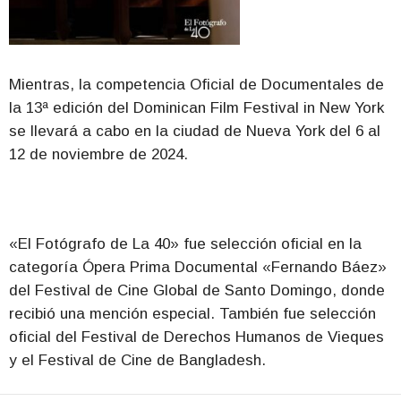
Mientras, la competencia Oficial de Documentales de
la 13ª edición del Dominican Film Festival in New York
se llevará a cabo en la ciudad de Nueva York del 6 al
12 de noviembre de 2024.
«El Fotógrafo de La 40» fue selección oficial en la
categoría Ópera Prima Documental «Fernando Báez»
del Festival de Cine Global de Santo Domingo, donde
recibió una mención especial. También fue selección
oficial del Festival de Derechos Humanos de Vieques
y el Festival de Cine de Bangladesh.