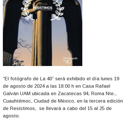
“El fotógrafo de La 40” será exhibido el día lunes 19
de agosto de 2024 a las 18:00 h en Casa Rafael
Galván UAM ubicada en Zacatecas 94, Roma Nte.,
Cuauhtémoc, Ciudad de México, en la tercera edición
de Resistimos, se llevará a cabo del 15 al 25 de
agosto.