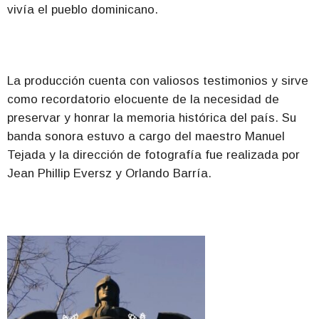
vivía el pueblo dominicano.
La producción cuenta con valiosos testimonios y sirve
como recordatorio elocuente de la necesidad de
preservar y honrar la memoria histórica del país. Su
banda sonora estuvo a cargo del maestro Manuel
Tejada y la dirección de fotografía fue realizada por
Jean Phillip Eversz y Orlando Barría.