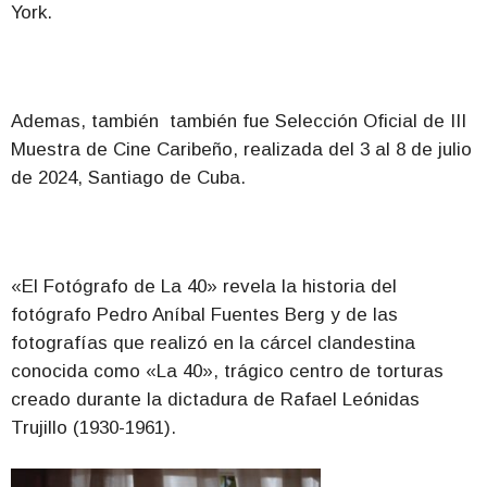
York.
Ademas, también también fue Selección Oficial de III
Muestra de Cine Caribeño, realizada del 3 al 8 de julio
de 2024, Santiago de Cuba.
«El Fotógrafo de La 40» revela la historia del
fotógrafo Pedro Aníbal Fuentes Berg y de las
fotografías que realizó en la cárcel clandestina
conocida como «La 40», trágico centro de torturas
creado durante la dictadura de Rafael Leónidas
Trujillo (1930-1961).