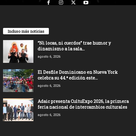
Incluso más noticias
“Ni locas, ni cuerdos” trae humor y
dinamismo a la sala...
agosto 6, 2026
El Desfile Dominicano en Nueva York
celebra su 44.ª edición este...
agosto 6, 2026
Adaic presenta CultuExpo 2026, la primera
feria nacional de intercambios culturales
agosto 6, 2026