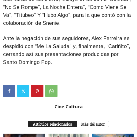
“No Se Rompe”, La Noche Entera”, “Como Viene Se
Va”, “Titubeo” Y “Hubo Algo”, para la que contó con la
colaboración de Snenie.
Ante la negación de sus seguidores, Alex Ferreira se
despidió con “Me La Saluda” y, finalmente, “Cariñito”,
cerrando así sus presentaciones producidas por
Santo Domingo Pop.
Cine Cultura
Artículos relacionados
Más del autor