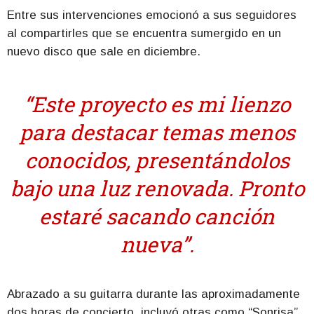
Entre sus intervenciones emocionó a sus seguidores
al compartirles que se encuentra sumergido en un
nuevo disco que sale en diciembre.
“Este proyecto es mi lienzo
para destacar temas menos
conocidos, presentándolos
bajo una luz renovada. Pronto
estaré sacando canción
nueva”.
Abrazado a su guitarra durante las aproximadamente
dos horas de concierto, incluyó otras como “Sonrisa”,