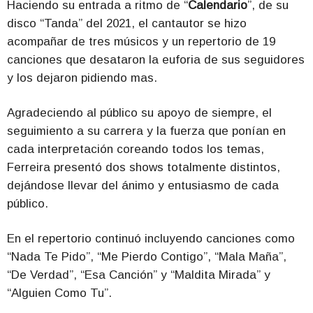
Haciendo su entrada a ritmo de “
Calendario
”, de su
disco “Tanda” del 2021, el cantautor se hizo
acompañar de tres músicos y un repertorio de 19
canciones que desataron la euforia de sus seguidores
y los dejaron pidiendo mas.
Agradeciendo al público su apoyo de siempre, el
seguimiento a su carrera y la fuerza que ponían en
cada interpretación coreando todos los temas,
Ferreira presentó dos shows totalmente distintos,
dejándose llevar del ánimo y entusiasmo de cada
público.
En el repertorio continuó incluyendo canciones como
“Nada Te Pido”, “Me Pierdo Contigo”, “Mala Maña”,
“De Verdad”, “Esa Canción” y “Maldita Mirada” y
“Alguien Como Tu”.