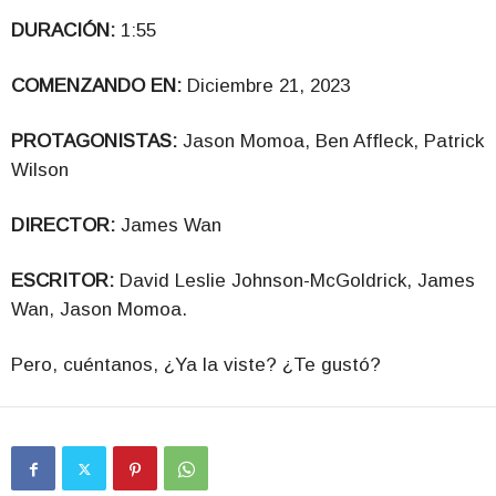
DURACIÓN:
1:55
COMENZANDO EN:
Diciembre 21, 2023
PROTAGONISTAS:
Jason Momoa, Ben Affleck, Patrick
Wilson
DIRECTOR:
James Wan
ESCRITOR:
David Leslie Johnson-McGoldrick, James
Wan, Jason Momoa.
Pero, cuéntanos, ¿Ya la viste? ¿Te gustó?