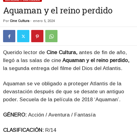
Aquaman y el reino perdido
Por
Cine Cultura
-
enero 5, 2024
Querido lector de
Cine Cultura,
antes de fin de año,
llegó a las salas de cine
Aquaman y el reino perdido,
la segunda entrega del filme del Dios del Atlantis.
Aquaman se ve obligado a proteger Atlantis de la
devastación después de que se desate un antiguo
poder. Secuela de la película de 2018 ‘Aquaman’.
GÉNERO:
Acción / Aventura / Fantasía
CLASIFICACIÓN:
R/14