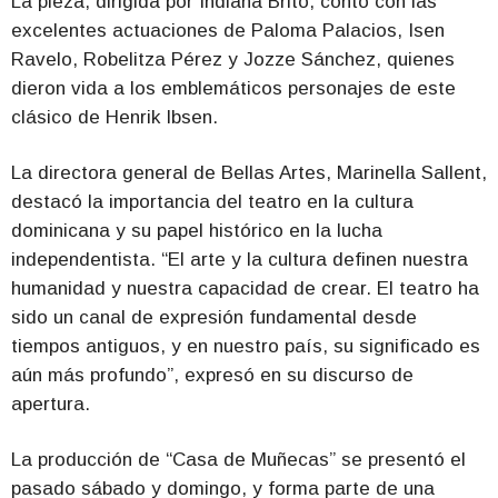
La pieza, dirigida por Indiana Brito, contó con las
excelentes actuaciones de Paloma Palacios, Isen
Ravelo, Robelitza Pérez y Jozze Sánchez, quienes
dieron vida a los emblemáticos personajes de este
clásico de Henrik Ibsen.
La directora general de Bellas Artes, Marinella Sallent,
destacó la importancia del teatro en la cultura
dominicana y su papel histórico en la lucha
independentista. “El arte y la cultura definen nuestra
humanidad y nuestra capacidad de crear. El teatro ha
sido un canal de expresión fundamental desde
tiempos antiguos, y en nuestro país, su significado es
aún más profundo”, expresó en su discurso de
apertura.
La producción de “Casa de Muñecas” se presentó el
pasado sábado y domingo, y forma parte de una