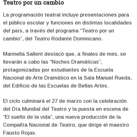
Teatro por un cambio
La programación teatral incluye presentaciones para
el público escolar y funciones en distintas localidades
del país, a través del programa “Teatro por un
cambio”, del Teatro Rodante Dominicano.
Marinella Sallent destacó que, a finales de mes, se
llevarán a cabo las “Noches Dramáticas”,
protagonizadas por estudiantes de la Escuela
Nacional de Arte Dramático en la Sala Manuel Rueda,
del Edificio de las Escuelas de Bellas Artes.
El ciclo culminará el 27 de marzo con la celebración
del Día Mundial del Teatro y la puesta en escena de
“El sueño de la vida”, una nueva producción de la
Compañía Nacional de Teatro, que dirige el maestro
Fausto Rojas.