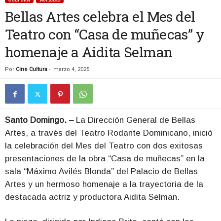
Bellas Artes celebra el Mes del
Teatro con “Casa de muñecas” y
homenaje a Aidita Selman
Por
Cine Cultura
-
marzo 4, 2025
Santo Domingo. –
La Dirección General de Bellas
Artes, a través del Teatro Rodante Dominicano, inició
la celebración del Mes del Teatro con dos exitosas
presentaciones de la obra “Casa de muñecas” en la
sala “Máximo Avilés Blonda” del Palacio de Bellas
Artes y un hermoso homenaje a la trayectoria de la
destacada actriz y productora Aidita Selman.