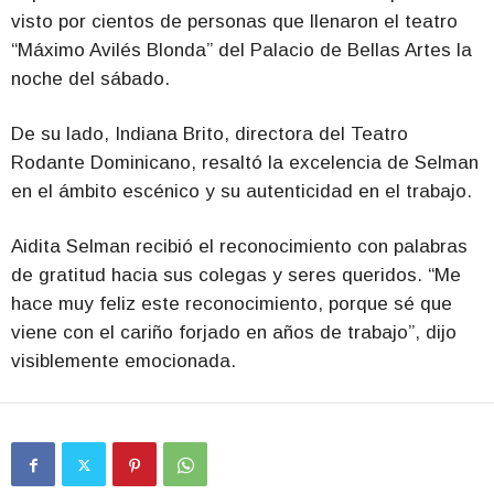
visto por cientos de personas que llenaron el teatro
“Máximo Avilés Blonda” del Palacio de Bellas Artes la
noche del sábado.
De su lado, Indiana Brito, directora del Teatro
Rodante Dominicano, resaltó la excelencia de Selman
en el ámbito escénico y su autenticidad en el trabajo.
Aidita Selman recibió el reconocimiento con palabras
de gratitud hacia sus colegas y seres queridos. “Me
hace muy feliz este reconocimiento, porque sé que
viene con el cariño forjado en años de trabajo”, dijo
visiblemente emocionada.