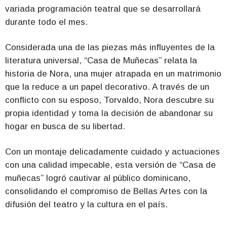
variada programación teatral que se desarrollará
durante todo el mes.
Considerada una de las piezas más influyentes de la
literatura universal, “Casa de Muñecas” relata la
historia de Nora, una mujer atrapada en un matrimonio
que la reduce a un papel decorativo. A través de un
conflicto con su esposo, Torvaldo, Nora descubre su
propia identidad y toma la decisión de abandonar su
hogar en busca de su libertad.
Con un montaje delicadamente cuidado y actuaciones
con una calidad impecable, esta versión de “Casa de
muñecas” logró cautivar al público dominicano,
consolidando el compromiso de Bellas Artes con la
difusión del teatro y la cultura en el país.