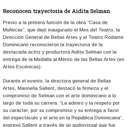
Reconocen trayectoria de Aidita Selman
Previo a la primera función de la obra “Casa de
Muñecas”, que dejó inaugurado el Mes del Teatro, la
Dirección General de Bellas Artes y el Teatro Rodante
Dominicano reconocieron la trayectoria de la
destacada actriz y productora Aidita Selman con la
entrega de la Medalla al Mérito de las Bellas Artes (en
Artes Escénicas).
Durante el evento, la directora general de Bellas
Artes, Marinella Sallent, destacó la firmeza y el
compromiso de Selman con el arte dominicano a lo
largo de toda su carrera. “La admiro y la respeto por
su carácter, por su compromiso y su entrega a favor
del espectáculo y el arte en la República Dominicana”,
expresó Sallent a través de un audiovisual que fue