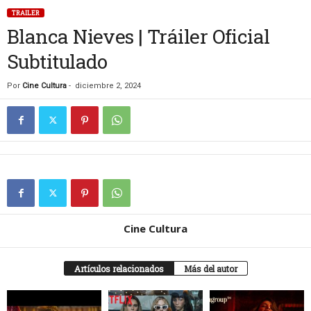
TRAILER
Blanca Nieves | Tráiler Oficial
Subtitulado
Por
Cine Cultura
-
diciembre 2, 2024
Cine Cultura
Artículos relacionados
Más del autor