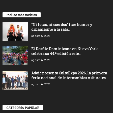
Incluso más noticias
“Ni locas, ni cuerdos” trae humor y
dinamismo a la sala...
agosto 6, 2026
El Desfile Dominicano en Nueva York
celebra su 44.ª edición este...
agosto 6, 2026
Adaic presenta CultuExpo 2026, la primera
feria nacional de intercambios culturales
agosto 6, 2026
CATEGORÍA POPULAR