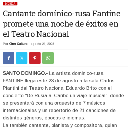
MÚSICA
Cantante domínico-rusa Fantine
promete una noche de éxitos en
el Teatro Nacional
Por
Cine Cultura
-
agosto 21, 2025
SANTO DOMINGO.-
La artista dominico-rusa
FANTINE llega este 23 de agosto a la sala Carlos
Piantini del Teatro Nacional Eduardo Brito con el
concierto “De Rusia al Caribe un viaje musical”, donde
se presentará con una orquesta de 7 músicos
internacionales y un repertorio de 21 canciones de
distintos géneros, épocas e idiomas.
La también cantante, pianista y compositora, quien