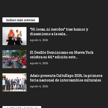
Incluso más noticias
“Ni locas, ni cuerdos” trae humor y
dinamismo a la sala...
agosto 6, 2026
El Desfile Dominicano en Nueva York
celebra su 44.ª edición este...
agosto 6, 2026
Adaic presenta CultuExpo 2026, la primera
feria nacional de intercambios culturales
agosto 6, 2026