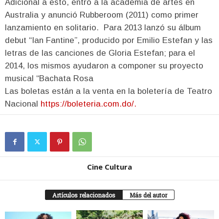
Adicional a esto, entró a la academia de artes en
Australia y anunció Rubberoom (2011) como primer
lanzamiento en solitario. Para 2013 lanzó su álbum
debut “Ian Fantine”, producido por Emilio Estefan y las
letras de las canciones de Gloria Estefan; para el
2014, los mismos ayudaron a componer su proyecto
musical “Bachata Rosa
Las boletas están a la venta en la boletería de Teatro
Nacional
https://boleteria.com.do/.
Cine Cultura
Artículos relacionados
Más del autor