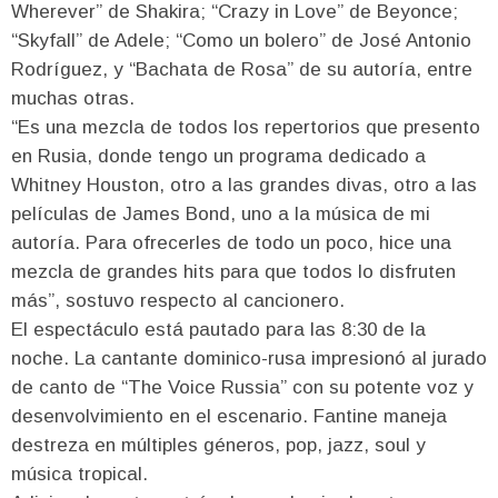
Wherever” de Shakira; “Crazy in Love” de Beyonce;
“Skyfall” de Adele; “Como un bolero” de José Antonio
Rodríguez, y “Bachata de Rosa” de su autoría, entre
muchas otras.
“Es una mezcla de todos los repertorios que presento
en Rusia, donde tengo un programa dedicado a
Whitney Houston, otro a las grandes divas, otro a las
películas de James Bond, uno a la música de mi
autoría. Para ofrecerles de todo un poco, hice una
mezcla de grandes hits para que todos lo disfruten
más”, sostuvo respecto al cancionero.
El espectáculo está pautado para las 8:30 de la
noche. La cantante dominico-rusa impresionó al jurado
de canto de “The Voice Russia” con su potente voz y
desenvolvimiento en el escenario. Fantine maneja
destreza en múltiples géneros, pop, jazz, soul y
música tropical.