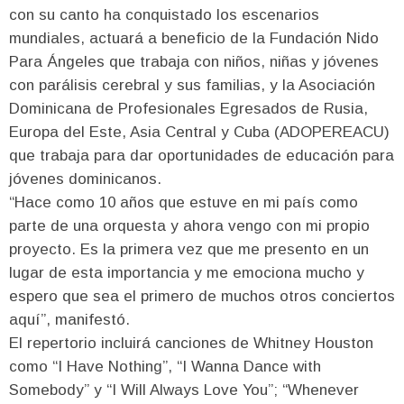
con su canto ha conquistado los escenarios
mundiales, actuará a beneficio de la Fundación Nido
Para Ángeles que trabaja con niños, niñas y jóvenes
con parálisis cerebral y sus familias, y la Asociación
Dominicana de Profesionales Egresados de Rusia,
Europa del Este, Asia Central y Cuba (ADOPEREACU)
que trabaja para dar oportunidades de educación para
jóvenes dominicanos.
“Hace como 10 años que estuve en mi país como
parte de una orquesta y ahora vengo con mi propio
proyecto. Es la primera vez que me presento en un
lugar de esta importancia y me emociona mucho y
espero que sea el primero de muchos otros conciertos
aquí”, manifestó.
El repertorio incluirá canciones de Whitney Houston
como “I Have Nothing”, “I Wanna Dance with
Somebody” y “I Will Always Love You”; “Whenever