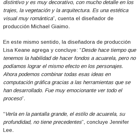
distintivo y es muy decorativo, con mucho detalle en los
trajes, la vegetación y la arquitectura. Es una estética
visual muy romántica
”, cuenta el diseñador de
producción Michael Giaimo.
En este mismo sentido, la diseñadora de producción
Lisa Keane agrega y concluye: “
Desde hace tiempo que
tenemos la habilidad de hacer fondos a acuarela, pero no
podíamos lograr el mismo efecto en los personajes.
Ahora podemos combinar todas esas ideas en
computación gráfica gracias a las herramientas que se
han desarrollado. Fue muy emocionante ver todo el
proceso
”.
“
Verla en la pantalla grande, el estilo de acuarela, su
profundidad, no tiene precedentes
”, concluye Jennifer
Lee.