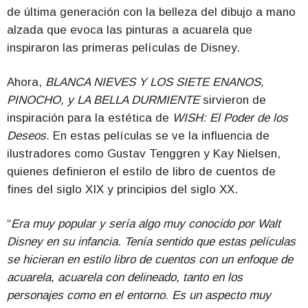
de última generación con la belleza del dibujo a mano
alzada que evoca las pinturas a acuarela que
inspiraron las primeras películas de Disney.
Ahora,
BLANCA NIEVES Y LOS SIETE ENANOS,
PINOCHO, y LA BELLA DURMIENTE
sirvieron de
inspiración para la estética de
WISH: El Poder de los
Deseos.
En estas películas se ve la influencia de
ilustradores como Gustav Tenggren y Kay Nielsen,
quienes definieron el estilo de libro de cuentos de
fines del siglo XIX y principios del siglo XX.
“
Era muy popular y sería algo muy conocido por Walt
Disney en su infancia. Tenía sentido que estas películas
se hicieran en estilo libro de cuentos con un enfoque de
acuarela, acuarela con delineado, tanto en los
personajes como en el entorno. Es un aspecto muy