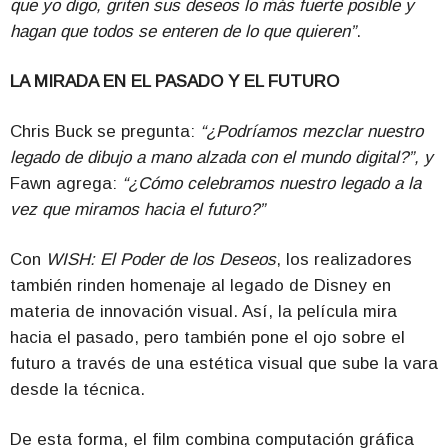
que yo digo, griten sus deseos lo más fuerte posible y
hagan que todos se enteren de lo que quieren”
.
LA MIRADA EN EL PASADO Y EL FUTURO
Chris Buck se pregunta:
“¿Podríamos mezclar nuestro
legado de dibujo a mano alzada con el mundo digital?”, y
Fawn agrega:
“¿Cómo celebramos nuestro legado a la
vez que miramos hacia el futuro?”
Con
WISH: El Poder de los Deseos
, los realizadores
también rinden homenaje al legado de Disney en
materia de innovación visual. Así, la película mira
hacia el pasado, pero también pone el ojo sobre el
futuro a través de una estética visual que sube la vara
desde la técnica.
De esta forma, el film combina computación gráfica