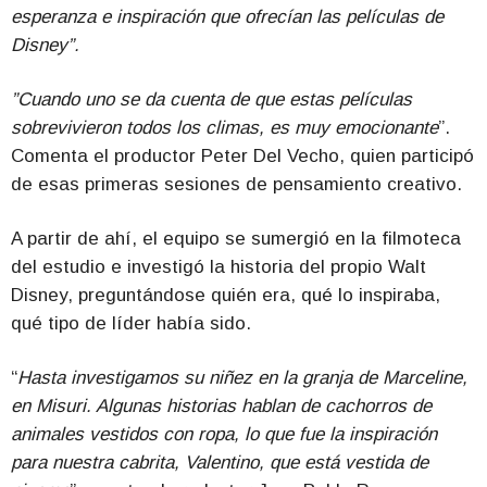
esperanza e inspiración que ofrecían las películas de
Disney”.
”Cuando uno se da cuenta de que estas películas
sobrevivieron todos los climas, es muy emocionante
”.
Comenta el productor Peter Del Vecho, quien participó
de esas primeras sesiones de pensamiento creativo.
A partir de ahí, el equipo se sumergió en la filmoteca
del estudio e investigó la historia del propio Walt
Disney, preguntándose quién era, qué lo inspiraba,
qué tipo de líder había sido.
“
Hasta investigamos su niñez en la granja de Marceline,
en Misuri. Algunas
historias hablan de cachorros de
animales vestidos con ropa, lo que fue la inspiración
para nuestra cabrita, Valentino, que está vestida de