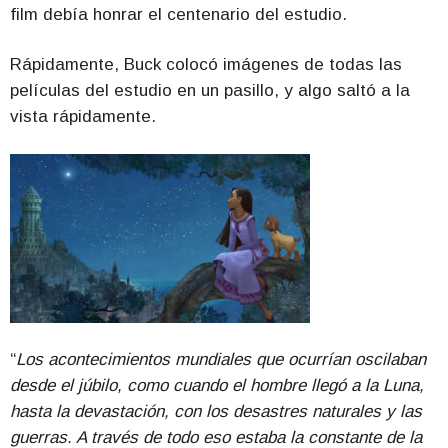
film debía honrar el centenario del estudio.
Rápidamente, Buck colocó imágenes de todas las
películas del estudio en un pasillo, y algo saltó a la
vista rápidamente.
“
Los acontecimientos mundiales que ocurrían oscilaban
desde el júbilo, como cuando el hombre llegó a la Luna,
hasta la devastación, con los desastres naturales y las
guerras. A través de todo eso estaba la constante de la