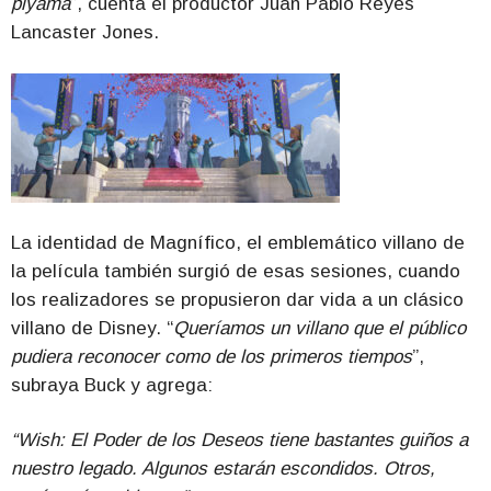
piyama
”, cuenta el productor Juan Pablo Reyes
Lancaster Jones.
La identidad de Magnífico, el emblemático villano de
la película también surgió de esas sesiones, cuando
los realizadores se propusieron dar vida a un clásico
villano de Disney. “
Queríamos un villano que el público
pudiera reconocer como de los primeros tiempos
”,
subraya Buck y agrega:
“Wish: El Poder de los Deseos tiene bastantes guiños a
nuestro legado. Algunos estarán escondidos. Otros,