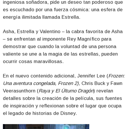
ingeniosa soñadora, pide un deseo tan poderoso que
es escuchado por una fuerza cósmica: una esfera de
energía ilimitada llamada Estrella.
Asha, Estrella y Valentino – la cabra favorita de Asha
– se enfrentan al imponente Rey Magnífico para
demostrar que cuando la voluntad de una persona
valiente se une a la magia de las estrellas, pueden
ocurrir cosas maravillosas.
En el nuevo contenido adicional, Jennifer Lee (
Frozen:
Una aventura congelada, Frozen 2
),
Chris Buck y Fawn
Veerasunthorn (
Raya y El Últumo Dragón
) revelan
detalles sobre la creación de la película, sus fuentes
de inspiración y reflexionan sobre el lugar que ocupa
el legado de historias de Disney.