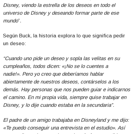
Disney, viendo la estrella de los deseos en todo el
universo de Disney y deseando formar parte de ese
mundo
”.
Según Buck, la historia explora lo que significa pedir
un deseo:
“Cuando uno pide un deseo y sopla las velitas en su
cumpleaños, todos dicen: «¡No se lo cuentes a
nadie!».
Pero yo creo que deberíamos hablar
abiertamente de nuestros deseos, contárselos a los
demás. Hay personas que nos pueden guiar e indicarnos
el camino. En mi propia vida, siempre quise trabajar en
Disney, y lo dije cuando estaba en la secundaria”.
El padre de un amigo trabajaba en Disneyland y me dijo:
«Te puedo conseguir una entrevista en el estudio». Así