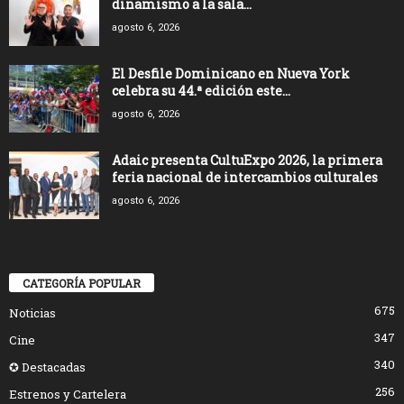
dinamismo a la sala...
agosto 6, 2026
El Desfile Dominicano en Nueva York
celebra su 44.ª edición este...
agosto 6, 2026
Adaic presenta CultuExpo 2026, la primera
feria nacional de intercambios culturales
agosto 6, 2026
CATEGORÍA POPULAR
675
Noticias
347
Cine
340
✪ Destacadas
256
Estrenos y Cartelera