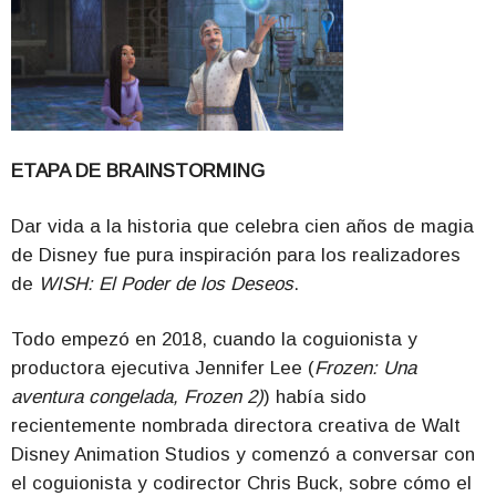
ETAPA DE BRAINSTORMING
Dar vida a la historia que celebra cien años de magia
de Disney fue pura inspiración para los realizadores
de
WISH: El Poder de los Deseos
.
Todo empezó en 2018, cuando la coguionista y
productora ejecutiva Jennifer Lee (
Frozen: Una
aventura congelada, Frozen 2)
) había sido
recientemente nombrada directora creativa de Walt
Disney Animation Studios y comenzó a conversar con
el coguionista y codirector Chris Buck, sobre cómo el