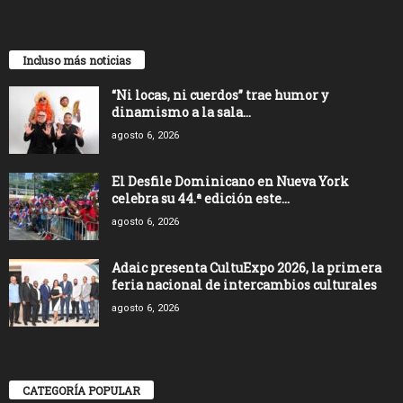
Incluso más noticias
“Ni locas, ni cuerdos” trae humor y
dinamismo a la sala...
agosto 6, 2026
El Desfile Dominicano en Nueva York
celebra su 44.ª edición este...
agosto 6, 2026
Adaic presenta CultuExpo 2026, la primera
feria nacional de intercambios culturales
agosto 6, 2026
CATEGORÍA POPULAR