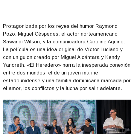
Protagonizada por los reyes del humor Raymond
Pozo, Miguel Céspedes, el actor norteamericano
Sawandi Wilson, y la comunicadora Caroline Aquino.
La película es una idea original de Víctor Luciano y
con un guion creado por Miguel Alcántara y Kendy
Yanoreth, «El Heredero» narra la inesperada conexión
entre dos mundos: el de un joven marine
estadounidense y una familia dominicana marcada por
el amor, los conflictos y la lucha por salir adelante.