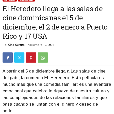
El Heredero llega a las salas de
cine dominicanas el 5 de
diciembre, el 2 de enero a Puerto
Rico y 17 USA
Por
Cine Cultura
-
noviembre 19, 2024
A partir del 5 de diciembre llega a Las salas de cine
del país, la comedia EL Heredero, Esta película es
mucho más que una comedia familiar; es una aventura
emocional que celebra la riqueza de nuestra cultura y
las complejidades de las relaciones familiares y que
pasa cuando se juntan con el dinero y deseo de
poder.