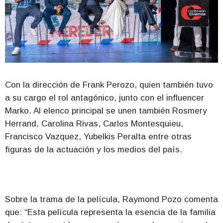
Con la dirección de Frank Perozo, quien también tuvo
a su cargo el rol antagónico, junto con el influencer
Marko. Al elenco principal se unen también Rosmery
Herrand, Carolina Rivas, Carlos Montesquieu,
Francisco Vazquez, Yubelkis Peralta entre otras
figuras de la actuación y los medios del país.
Sobre la trama de la película, Raymond Pozo comenta
que: “Esta película representa la esencia de la familia