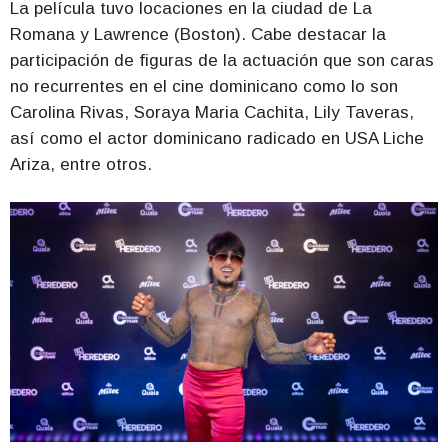
La película tuvo locaciones en la ciudad de La
Romana y Lawrence (Boston). Cabe destacar la
participación de figuras de la actuación que son caras
no recurrentes en el cine dominicano como lo son
Carolina Rivas, Soraya Maria Cachita, Lily Taveras,
así como el actor dominicano radicado en USA Liche
Ariza, entre otros.