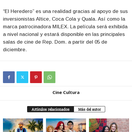
“El Heredero” es una realidad gracias al apoyo de sus
inversionistas Altice, Coca Cola y Quala. Así como la
marca patrocinadora MILEX. La película será exhibida
a nivel nacional y estará disponible en las principales
salas de cine de Rep. Dom. a partir del 05 de
diciembre.
Cine Cultura
Artículos relacionados
Más del autor