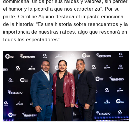
dominicana, unida por sus raíces y valores, sin perder
el humor y la picardía que nos caracteriza”. Por su
parte, Caroline Aquino destaca el impacto emocional
de la historia: “Es una historia sobre reencuentros y la
importancia de nuestras raíces, algo que resonará en
todos los espectadores”.