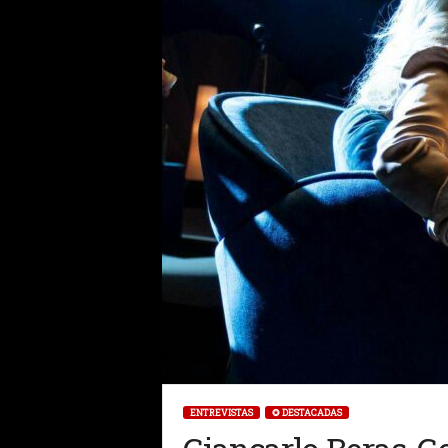
ENTREVISTAS
✪ DESTACADAS