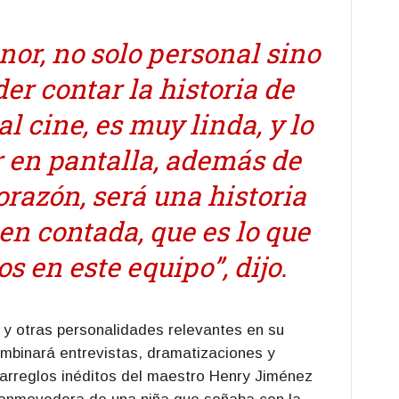
nor, no solo personal sino
er contar la historia de
al cine, es muy linda, y lo
 en pantalla, además de
orazón, será una historia
en contada, que es lo que
 en este equipo”, dijo.
 y otras personalidades relevantes en su
ombinará entrevistas, dramatizaciones y
 arreglos inéditos del maestro Henry Jiménez