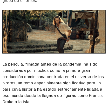
grupo de cinéfilos.
La película, filmada antes de la pandemia, ha sido
considerada por muchos como la primera gran
producción dominicana centrada en el universo de los
piratas, un tema especialmente significativo para un
país cuya historia ha estado estrechamente ligada a
ese mundo desde la llegada de figuras como Francis
Drake a la isla.