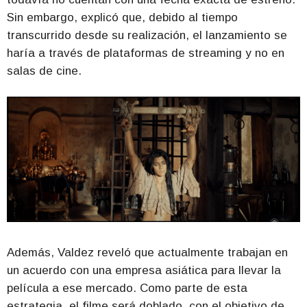
Sin embargo, explicó que, debido al tiempo
transcurrido desde su realización, el lanzamiento se
haría a través de plataformas de streaming y no en
salas de cine.
Además, Valdez reveló que actualmente trabajan en
un acuerdo con una empresa asiática para llevar la
película a ese mercado. Como parte de esta
estrategia, el filme será doblado, con el objetivo de