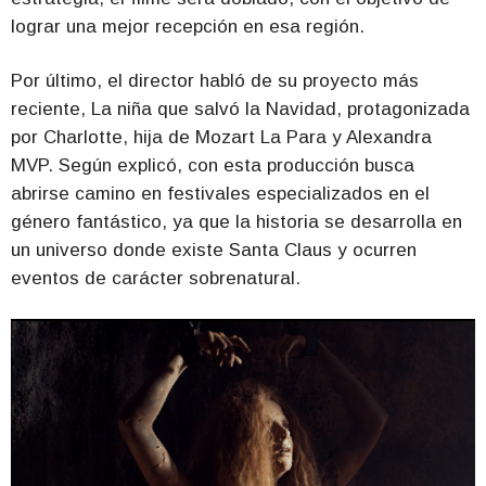
lograr una mejor recepción en esa región.
Por último, el director habló de su proyecto más
reciente, La niña que salvó la Navidad, protagonizada
por Charlotte, hija de Mozart La Para y Alexandra
MVP. Según explicó, con esta producción busca
abrirse camino en festivales especializados en el
género fantástico, ya que la historia se desarrolla en
un universo donde existe Santa Claus y ocurren
eventos de carácter sobrenatural.