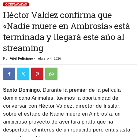
✪ DESTACADAS
Héctor Valdez confirma que
«Nadie muere en Ambrosía» está
terminada y llegará este año al
streaming
Por
Ariel Feliciano
-
febrero 4, 2026
Santo Domingo.
Durante la premier de la película
dominicana Animales, tuvimos la oportunidad de
conversar con Héctor Valdez, director de Insular,
sobre el estado de Nadie muere en Ambrosía, un
ambicioso proyecto de aventura pirata que ha
despertado el interés de un reducido pero entusiasta