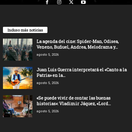
Incluso más noticias
La agenda del cine: Spider-Man, Odisea,
Veneno, Buñuel, Andrea, Melodrama y...
agosto 5, 2026
Juan Luis Guerra interpretará el «Canto a la
Patria» en la...
agosto 5, 2026
«Se puede vivir de contar las buenas
historias»: Vladimir Jáquez, «Lord...
agosto 5, 2026