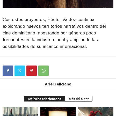
Con estos proyectos, Héctor Valdez continúa
explorando nuevos territorios narrativos dentro del
cine dominicano, apostando por géneros poco
frecuentes en la industria local y ampliando las
posibilidades de su alcance internacional.
Ariel Feliciano
Artículos relacionados
Más del autor