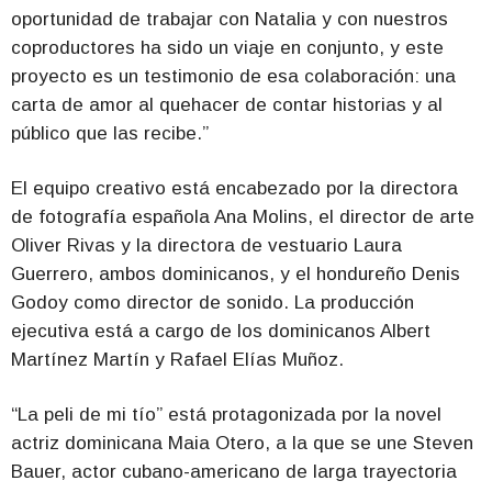
oportunidad de trabajar con Natalia y con nuestros
coproductores ha sido un viaje en conjunto, y este
proyecto es un testimonio de esa colaboración: una
carta de amor al quehacer de contar historias y al
público que las recibe.”
El equipo creativo está encabezado por la directora
de fotografía española Ana Molins, el director de arte ​​
Oliver Rivas y la directora de vestuario Laura
Guerrero, ambos dominicanos, y el hondureño Denis
Godoy como director de sonido. La producción
ejecutiva está a cargo de los dominicanos Albert
Martínez Martín y Rafael Elías Muñoz.
“La peli de mi tío” está protagonizada por la novel
actriz dominicana Maia Otero, a la que se une Steven
Bauer, actor cubano-americano de larga trayectoria