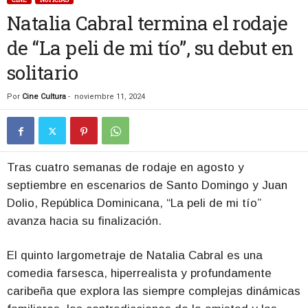
Natalia Cabral termina el rodaje
de “La peli de mi tío”, su debut en
solitario
Por
Cine Cultura
-
noviembre 11, 2024
Tras cuatro semanas de rodaje en agosto y
septiembre en escenarios de Santo Domingo y Juan
Dolio, República Dominicana, “La peli de mi tío”
avanza hacia su finalización.
El quinto largometraje de Natalia Cabral es una
comedia farsesca, hiperrealista y profundamente
caribeña que explora las siempre complejas dinámicas