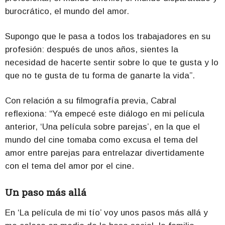
burocrático, el mundo del amor.
Supongo que le pasa a todos los trabajadores en su
profesión: después de unos años, sientes la
necesidad de hacerte sentir sobre lo que te gusta y lo
que no te gusta de tu forma de ganarte la vida”.
Con relación a su filmografía previa, Cabral
reflexiona: “Ya empecé este diálogo en mi película
anterior, ‘Una película sobre parejas’, en la que el
mundo del cine tomaba como excusa el tema del
amor entre parejas para entrelazar divertidamente
con el tema del amor por el cine.
Un paso más allá
En ‘La película de mi tío’ voy unos pasos más allá y