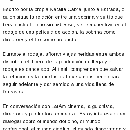
Escrito por la propia Natalia Cabral junto a Estrada, el
guion sigue la relación entre una sobrina y su tío que,
tras mucho tiempo sin hablarse, se reencuentran en el
rodaje de una película de acción, la sobrina como
directora y el tío como productor.
Durante el rodaje, afloran viejas heridas entre ambos,
discuten, el dinero de la producción no llega y el
rodaje es cancelado. Al final, comprenden que salvar
la relación es la oportunidad que ambos tienen para
seguir adelante y dar sentido a una vida llena de
fracasos.
En conversación con LatAm cinema, la guionista,
directora y productora comenta: “Estoy interesada en
dialogar sobre el mundo del cine, el mundo
profesional, el mundo cinéfilo, el mundo disparatado y