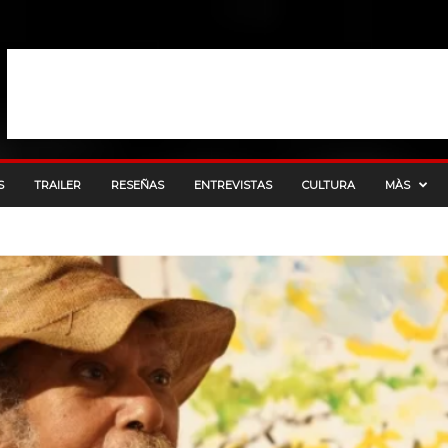
S
TRAILER
RESEÑAS
ENTREVISTAS
CULTURA
MÀS