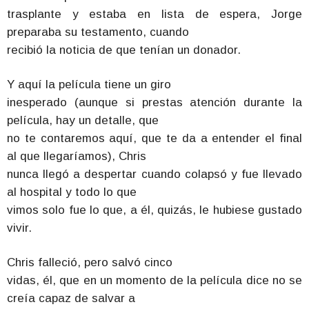
trasplante y estaba en lista de espera, Jorge
preparaba su testamento, cuando
recibió la noticia de que tenían un donador.
Y aquí la película tiene un giro
inesperado (aunque si prestas atención durante la
película, hay un detalle, que
no te contaremos aquí, que te da a entender el final
al que llegaríamos), Chris
nunca llegó a despertar cuando colapsó y fue llevado
al hospital y todo lo que
vimos solo fue lo que, a él, quizás, le hubiese gustado
vivir.
Chris falleció, pero salvó cinco
vidas, él, que en un momento de la película dice no se
creía capaz de salvar a