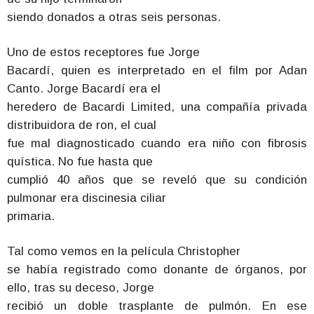
siendo donados a otras seis personas.
Uno de estos receptores fue Jorge
Bacardí, quien es interpretado en el film por Adan
Canto. Jorge Bacardí era el
heredero de Bacardi Limited, una compañía privada
distribuidora de ron, el cual
fue mal diagnosticado cuando era niño con fibrosis
quística. No fue hasta que
cumplió 40 años que se reveló que su condición
pulmonar era discinesia ciliar
primaria.
Tal como vemos en la película Christopher
se había registrado como donante de órganos, por
ello, tras su deceso, Jorge
recibió un doble trasplante de pulmón. En ese