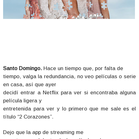
Santo Domingo.
Hace un tiempo que, por falta de
tiempo, valga la redundancia, no veo películas o serie
en casa, así que ayer
decidí entrar a Netflix para ver si encontraba alguna
película ligera y
entretenida para ver y lo primero que me sale es el
título “2 Corazones”.
Dejo que la app de streaming me