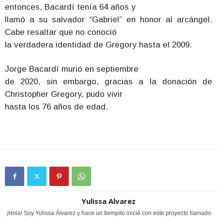
entonces, Bacardí tenía 64 años y
llamó a su salvador “Gabriel” en honor al arcángel.
Cabe resaltar que no conoció
la verdadera identidad de Gregory hasta el 2009.
Jorge Bacardí murió en septiembre
de 2020, sin embargo, gracias a la donación de
Christopher Gregory, pudo vivir
hasta los 76 años de edad.
Yulissa Alvarez
¡Hola! Soy Yulissa Álvarez y hace un tiempito inicié con este proyecto llamado