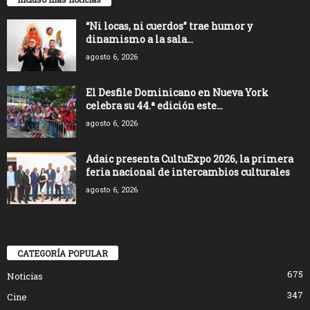
“Ni locas, ni cuerdos” trae humor y
dinamismo a la sala...
agosto 6, 2026
El Desfile Dominicano en Nueva York
celebra su 44.ª edición este...
agosto 6, 2026
Adaic presenta CultuExpo 2026, la primera
feria nacional de intercambios culturales
agosto 6, 2026
CATEGORÍA POPULAR
675
Noticias
347
Cine