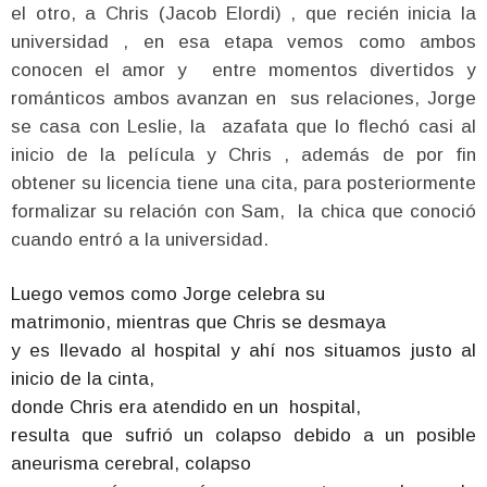
el otro, a Chris (Jacob Elordi) , que recién inicia la
universidad , en esa etapa vemos como ambos
conocen el amor y entre momentos divertidos y
románticos ambos avanzan en sus relaciones, Jorge
se casa con Leslie, la azafata que lo flechó casi al
inicio de la película y Chris , además de por fin
obtener su licencia tiene una cita, para posteriormente
formalizar su relación con Sam, la chica que conoció
cuando entró a la universidad.
Luego vemos como Jorge celebra su
matrimonio, mientras que Chris se desmaya
y es llevado al hospital y ahí nos situamos justo al
inicio de la cinta,
donde Chris era atendido en un
hospital,
resulta que sufrió un colapso debido a un posible
aneurisma cerebral, colapso