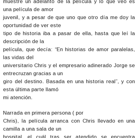
muestre un adelanto de la película y lo que veo es
una película de amor
juvenil, y a pesar de que uno que otro día me doy la
oportunidad de ver este
tipo de historia iba a pasar de ella, hasta que leí la
descripción de la
película, que decía: “En historias de amor paralelas,
las vidas del
universitario Chris y el empresario adinerado Jorge se
entrecruzan gracias a un
giro del destino. Basada en una historia real”, y con
esta última parte llamó
mi atención.
Narrada en primera persona ( por
Chris), la película arranca con Chris llevado en una
camilla a una sala de un
hospital, el cuál tras ser atendido se encuentra