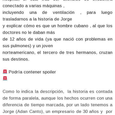
conectado a varias máquinas ,
incluyendo una de ventilación , para luego
trasladarnos a la historia de Jorge
y explicar cómo es que un hombre cubano , al que los
doctores no le daban más
de 12 años de vida (ya que nació con problemas en
sus pulmones) y un joven
norteamericano, el tercero de tres hermanos, cruzan
sus destinos.
Podría contener spoiler
Como lo indica la descripción, la historia es contada
de forma paralela, aunque los hechos ocurren con una
diferencia de tiempo marcada, por un lado tenemos a
Jorge (Adan Canto), un empresario de 30 años y por