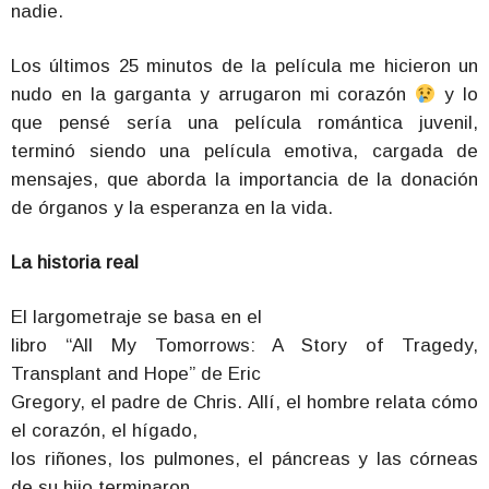
nadie.
Los últimos 25 minutos de la película me hicieron un
nudo en la garganta y arrugaron mi corazón
y lo
que pensé sería una película romántica juvenil,
terminó siendo una película emotiva, cargada de
mensajes, que aborda la importancia de la donación
de órganos y la esperanza en la vida.
La historia real
El largometraje se basa en el
libro “All My Tomorrows: A Story of Tragedy,
Transplant and Hope” de Eric
Gregory, el padre de Chris. Allí, el hombre relata cómo
el corazón, el hígado,
los riñones, los pulmones, el páncreas y las córneas
de su hijo terminaron