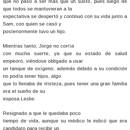
que no pasó a ser más que un susto, pues luego de
que todos se mantuvieran a la
expectativa se despertó y continuó con su vida junto a
Sam, con quien se casó y
posteriormente tuvo un hijo.
Mientras tanto, Jorge no corría
con mucha suerte, ya que su estado de salud
empeoró, viéndose obligado a usar
un tanque de oxígeno; además debido a su condición
no podía tener hijos, algo
que lo llenaba de tristeza, pues tener una gran familia
era el sueño de su
esposa Leslie.
Resignado a que le quedaba poco
tiempo de vida, aunque su médico le indicó que era
candidato para recibir un