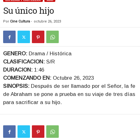
Su único hijo
Por
Cine Cultura
-
octubre 26, 2023
GENERO:
Drama / Histórica
CLASIFICACION:
S/R
DURACION:
1:46
COMENZANDO EN:
Octubre 26, 2023
SINOPSIS:
Después de ser llamado por el Señor, la fe
de Abraham se pone a prueba en su viaje de tres días
para sacrificar a su hijo.