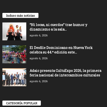
Incluso más noticias
“Ni locas, ni cuerdos” trae humor y
dinamismo a la sala...
agosto 6, 2026
El Desfile Dominicano en Nueva York
celebra su 44.ª edición este...
agosto 6, 2026
Adaic presenta CultuExpo 2026, la primera
feria nacional de intercambios culturales
agosto 6, 2026
CATEGORÍA POPULAR