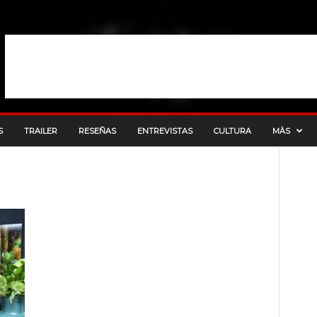
S
TRAILER
RESEÑAS
ENTREVISTAS
CULTURA
MÀS