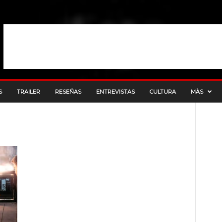
S
TRAILER
RESEÑAS
ENTREVISTAS
CULTURA
MÀS