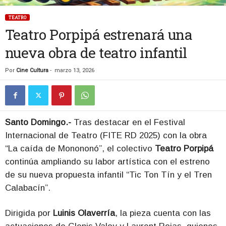
TEATRO
Teatro Porpipá estrenará una
nueva obra de teatro infantil
Por
Cine Cultura
-
marzo 13, 2026
Santo Domingo.-
Tras destacar en el Festival
Internacional de Teatro (FITE RD 2025) con la obra
“La caída de Monononó”, el colectivo
Teatro Porpipá
continúa ampliando su labor artística con el estreno
de su nueva propuesta infantil “Tic Ton Tín y el Tren
Calabacín”.
Dirigida por
Luinis Olaverría
, la pieza cuenta con las