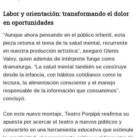
Labor y orientación: transformando el dolor
en oportunidades
“Aunque ahora pensando en el público infantil, esta
pieza retoma el tema de la salud mental, recurrente
en nuestra producción artística”, aseguró Glenis
Valoy, quien además de intérprete funge como
dramaturga. “La salud mental también se construye
desde la infancia, con hábitos cotidianos como la
lectura, la alimentación consciente y el manejo
responsable de la información que consumimos”,
concluyó.
Con este nuevo montaje, Teatro Porpipá reafirma su
apuesta por acercar el teatro a nuevos públicos y
convertirlo en una herramienta educativa que estimule