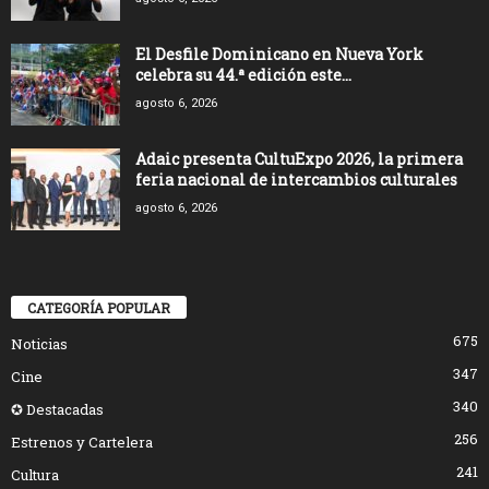
El Desfile Dominicano en Nueva York
celebra su 44.ª edición este...
agosto 6, 2026
Adaic presenta CultuExpo 2026, la primera
feria nacional de intercambios culturales
agosto 6, 2026
CATEGORÍA POPULAR
675
Noticias
347
Cine
340
✪ Destacadas
256
Estrenos y Cartelera
241
Cultura