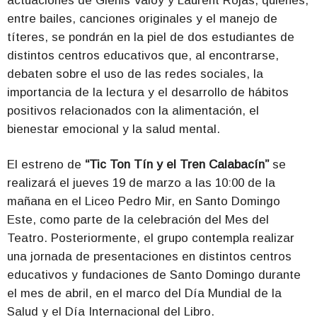
actuaciones de Glenis Valoy y Laurent Rojas, quienes,
entre bailes, canciones originales y el manejo de
títeres, se pondrán en la piel de dos estudiantes de
distintos centros educativos que, al encontrarse,
debaten sobre el uso de las redes sociales, la
importancia de la lectura y el desarrollo de hábitos
positivos relacionados con la alimentación, el
bienestar emocional y la salud mental.
El estreno de
“Tic Ton Tín y el Tren Calabacín”
se
realizará el jueves 19 de marzo a las 10:00 de la
mañana en el Liceo Pedro Mir, en Santo Domingo
Este, como parte de la celebración del Mes del
Teatro. Posteriormente, el grupo contempla realizar
una jornada de presentaciones en distintos centros
educativos y fundaciones de Santo Domingo durante
el mes de abril, en el marco del Día Mundial de la
Salud y el Día Internacional del Libro.