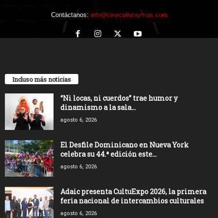
Contáctanos:
info@cineculturaymas.com
Incluso más noticias
“Ni locas, ni cuerdos” trae humor y
dinamismo a la sala...
agosto 6, 2026
El Desfile Dominicano en Nueva York
celebra su 44.ª edición este...
agosto 6, 2026
Adaic presenta CultuExpo 2026, la primera
feria nacional de intercambios culturales
agosto 6, 2026