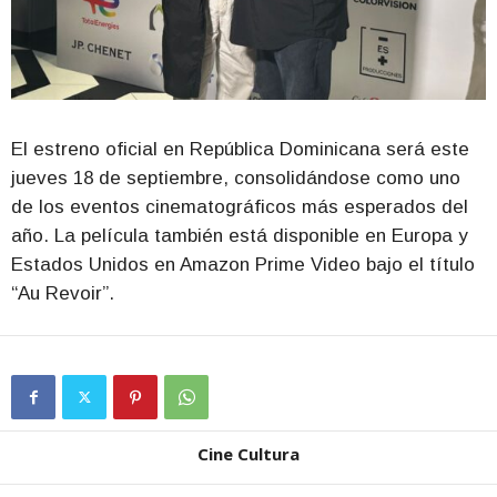
El estreno oficial en República Dominicana será este
jueves 18 de septiembre, consolidándose como uno
de los eventos cinematográficos más esperados del
año. La película también está disponible en Europa y
Estados Unidos en Amazon Prime Video bajo el título
“Au Revoir”.
Cine Cultura