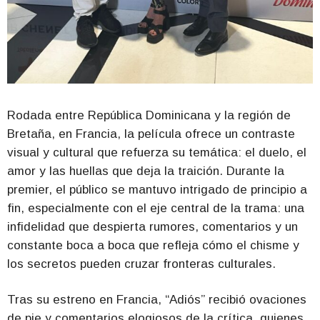
Rodada entre República Dominicana y la región de
Bretaña, en Francia, la película ofrece un contraste
visual y cultural que refuerza su temática: el duelo, el
amor y las huellas que deja la traición. Durante la
premier, el público se mantuvo intrigado de principio a
fin, especialmente con el eje central de la trama: una
infidelidad que despierta rumores, comentarios y un
constante boca a boca que refleja cómo el chisme y
los secretos pueden cruzar fronteras culturales.
Tras su estreno en Francia, “Adiós” recibió ovaciones
de pie y comentarios elogiosos de la crítica, quienes