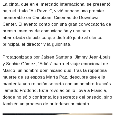
La cinta, que en el mercado internacional se presentó
bajo el título “Au Revoir”, vivió anoche una premier
memorable en Caribbean Cinemas de Downtown
Center. El evento contó con una gran convocatoria de
prensa, medios de comunicación y una sala
abarrotada de público que disfrutó junto al elenco
principal, el director y la guionista.
Protagonizada por Jalsen Santana, Jimmy Jean-Louis
y Sophie Gómez, “Adiós” narra el viaje emocional de
Marco, un hombre dominicano que, tras la repentina
muerte de su esposa María Paz, descubre que ella
mantenía una relación secreta con un hombre francés
llamado Frédéric. Esta revelación lo lleva a Francia,
donde no sólo confronta los secretos del pasado, sino
también un proceso de autodescubrimiento.