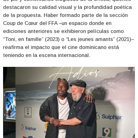
destacaron su calidad visual y la profundidad poética
de la propuesta. Haber formado parte de la sección
Coup de Cœur del FFA –un espacio donde en
ediciones anteriores se exhibieron películas como
“Toni, en famille” (2023) o “Les jeunes amants” (2021)–
reafirma el impacto que el cine dominicano está
teniendo en la escena internacional.