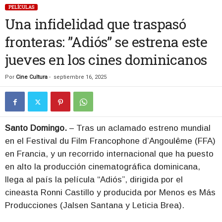
PELÍCULAS
Una infidelidad que traspasó
fronteras: ”Adiós” se estrena este
jueves en los cines dominicanos
Por
Cine Cultura
-
septiembre 16, 2025
Santo Domingo.
– Tras un aclamado estreno mundial
en el Festival du Film Francophone d’Angoulême (FFA)
en Francia, y un recorrido internacional que ha puesto
en alto la producción cinematográfica dominicana,
llega al país la película “Adiós”, dirigida por el
cineasta Ronni Castillo y producida por Menos es Más
Producciones (Jalsen Santana y Leticia Brea).