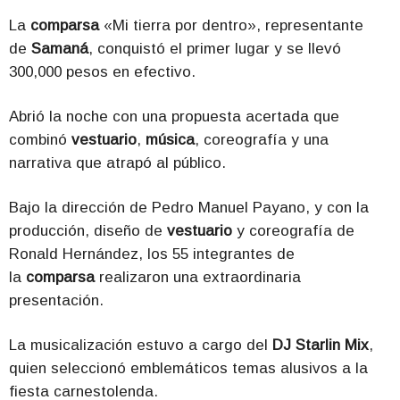
La
comparsa
«Mi tierra por dentro», representante
de
Samaná
, conquistó el primer lugar y se llevó
300,000 pesos en efectivo.
Abrió la noche con una propuesta acertada que
combinó
vestuario
,
música
, coreografía y una
narrativa que atrapó al público.
Bajo la dirección de Pedro Manuel Payano, y con la
producción, diseño de
vestuario
y coreografía de
Ronald Hernández, los 55 integrantes de
la
comparsa
realizaron una extraordinaria
presentación.
La musicalización estuvo a cargo del
DJ Starlin Mix
,
quien seleccionó emblemáticos temas alusivos a la
fiesta carnestolenda.