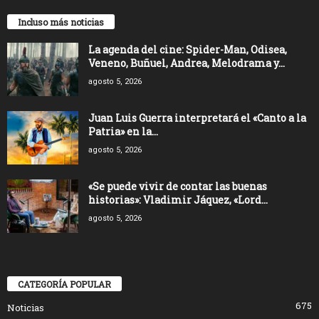
Incluso más noticias
La agenda del cine: Spider-Man, Odisea,
Veneno, Buñuel, Andrea, Melodrama y...
agosto 5, 2026
Juan Luis Guerra interpretará el «Canto a la
Patria» en la...
agosto 5, 2026
«Se puede vivir de contar las buenas
historias»: Vladimir Jáquez, «Lord...
agosto 5, 2026
CATEGORÍA POPULAR
675
Noticias