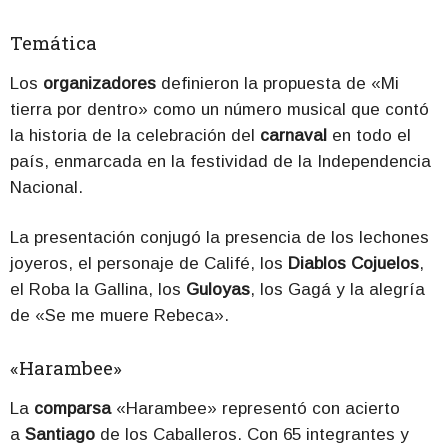
Temática
Los
organizadores
definieron la propuesta de «Mi
tierra por dentro» como un número musical que contó
la historia de la celebración del
carnaval
en todo el
país, enmarcada en la festividad de la Independencia
Nacional.
La presentación conjugó la presencia de los lechones
joyeros, el personaje de Califé, los
Diablos Cojuelos
,
el Roba la Gallina, los
Guloyas
, los Gagá y la alegría
de «Se me muere Rebeca».
«Harambee»
La
comparsa
«Harambee» representó con acierto
a
Santiago
de los Caballeros. Con 65 integrantes y