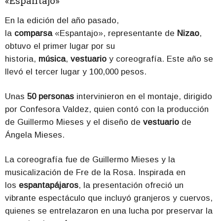
«Espantajo»
En la edición del año pasado,
la
comparsa
«Espantajo», representante de
Nizao
,
obtuvo el primer lugar por su
historia,
música
,
vestuario
y coreografía. Este año se
llevó el tercer lugar y 100,000 pesos.
Unas
50 personas
intervinieron en el montaje, dirigido
por Confesora Valdez, quien contó con la producción
de Guillermo Mieses y el diseño de
vestuario
de
Ángela Mieses.
La coreografía fue de Guillermo Mieses y la
musicalización de Fre de la Rosa. Inspirada en
los
espantapájaros
, la presentación ofreció un
vibrante espectáculo que incluyó granjeros y cuervos,
quienes se entrelazaron en una lucha por preservar la