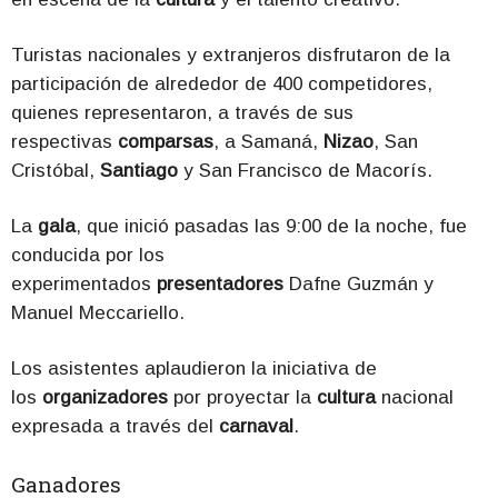
Turistas nacionales y extranjeros disfrutaron de la
participación de alrededor de 400 competidores,
quienes representaron, a través de sus
respectivas
comparsas
, a Samaná,
Nizao
, San
Cristóbal,
Santiago
y San Francisco de Macorís.
La
gala
, que inició pasadas las 9:00 de la noche, fue
conducida por los
experimentados
presentadores
Dafne Guzmán y
Manuel Meccariello.
Los asistentes aplaudieron la iniciativa de
los
organizadores
por proyectar la
cultura
nacional
expresada a través del
carnaval
.
Ganadores