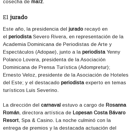
cosecha de
maíz
.
El
jurado
Este año, la presidencia del
jurado
recayó en
el
periodista
Severo Rivera, en representación de la
Academia Dominicana de Periodistas de Arte y
Espectáculos (Adopae), junto a la
periodista
Yenny
Polanco Lovera, presidenta de la Asociación
Dominicana de Prensa Turística (Adompretur);
Ernesto Veloz, presidente de la Asociación de Hoteles
del Este; y el destacado
periodista
experto en temas
turísticos Luis Severino.
La dirección del
carnaval
estuvo a cargo de
Rosanna
Román
, directora artística de
Lopesan Costa Bávaro
Resort
, Spa & Casino. La noche culminó con la
entrega de premios y la destacada actuación del