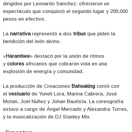
dirigidos por Leonardo Sánchez, ofrecieron un
espectáculo que conquistó el segundo lugar y 200,000
pesos en efectivo.
La
narrativa
representó a dos
tribus
que piden la
bendición del león alvino.
«
Harambee
» destacó por la unión de ritmos
y
colores
africanos que cobraron vida en una
explosión de energía y comunidad.
La producción de Creaciones
Bahsaking
contó con
el
vestuario
de Yuneli Lora, Marina Cabrera, José
Motan, Joel Núñez y Johan Bautista. La coreografía
estuvo a cargo de Ángel Mercado y Alexandra Torres,
y la musicalización de DJ Stanley Mix.