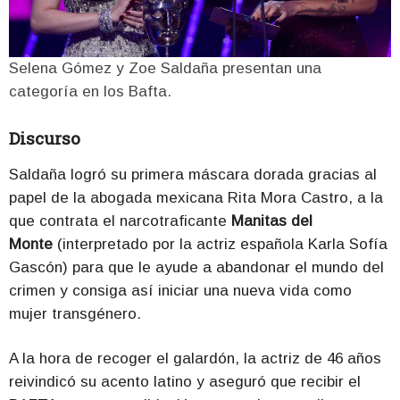
Selena Gómez y Zoe Saldaña presentan una
categoría en los Bafta.
Discurso
Saldaña logró su primera máscara dorada gracias al
papel de la abogada mexicana Rita Mora Castro, a la
que contrata el narcotraficante
Manitas del
Monte
(interpretado por la actriz española Karla Sofía
Gascón) para que le ayude a abandonar el mundo del
crimen y consiga así iniciar una nueva vida como
mujer transgénero.
A la hora de recoger el galardón, la actriz de 46 años
reivindicó su acento latino y aseguró que recibir el