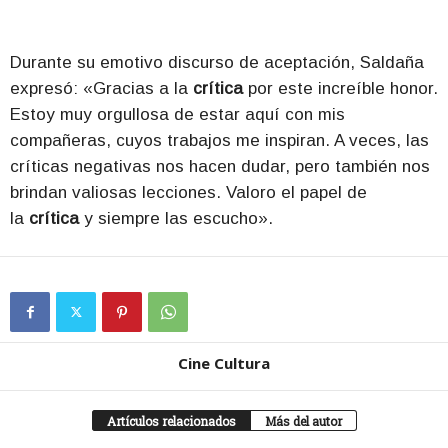
Durante su emotivo discurso de aceptación, Saldaña
expresó: «Gracias a la
crítica
por este increíble honor.
Estoy muy orgullosa de estar aquí con mis
compañeras, cuyos trabajos me inspiran. A veces, las
críticas negativas nos hacen dudar, pero también nos
brindan valiosas lecciones. Valoro el papel de
la
crítica
y siempre las escucho».
Cine Cultura
Artículos relacionados
Más del autor