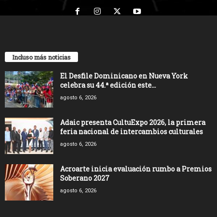
Incluso más noticias
El Desfile Dominicano en Nueva York
celebra su 44.ª edición este...
agosto 6, 2026
Adaic presenta CultuExpo 2026, la primera
feria nacional de intercambios culturales
agosto 6, 2026
Acroarte inicia evaluación rumbo a Premios
Soberano 2027
agosto 6, 2026