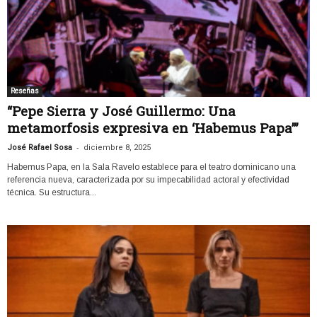
Reseñas
“Pepe Sierra y José Guillermo: Una
metamorfosis expresiva en ‘Habemus Papa’”
-
José Rafael Sosa
diciembre 8, 2025
Habemus Papa, en la Sala Ravelo establece para el teatro dominicano una
referencia nueva, caracterizada por su impecabilidad actoral y efectividad
técnica. Su estructura...