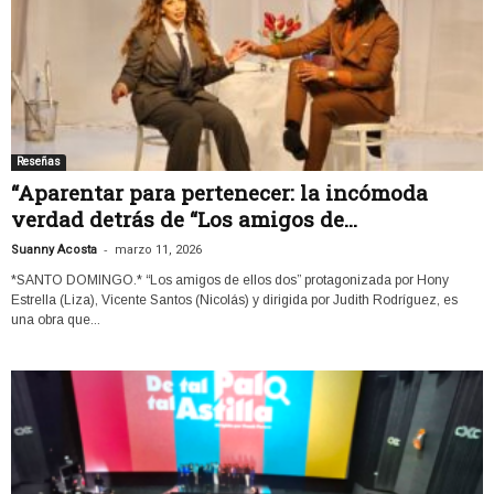
Reseñas
“Aparentar para pertenecer: la incómoda
verdad detrás de “Los amigos de...
-
Suanny Acosta
marzo 11, 2026
*SANTO DOMINGO.* “Los amigos de ellos dos” protagonizada por Hony
Estrella (Liza), Vicente Santos (Nicolás) y dirigida por Judith Rodríguez, es
una obra que...