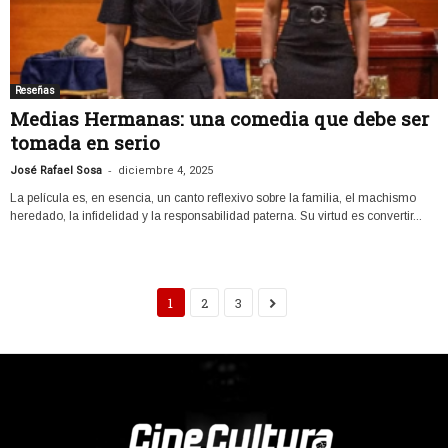
Reseñas
Medias Hermanas: una comedia que debe ser
tomada en serio
-
José Rafael Sosa
diciembre 4, 2025
La película es, en esencia, un canto reflexivo sobre la familia, el machismo
heredado, la infidelidad y la responsabilidad paterna. Su virtud es convertir...
1
2
3