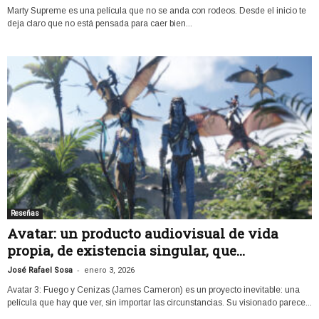
Marty Supreme es una película que no se anda con rodeos. Desde el inicio te
deja claro que no está pensada para caer bien...
Reseñas
Avatar: un producto audiovisual de vida
propia, de existencia singular, que...
-
José Rafael Sosa
enero 3, 2026
Avatar 3: Fuego y Cenizas (James Cameron) es un proyecto inevitable: una
película que hay que ver, sin importar las circunstancias. Su visionado parece...