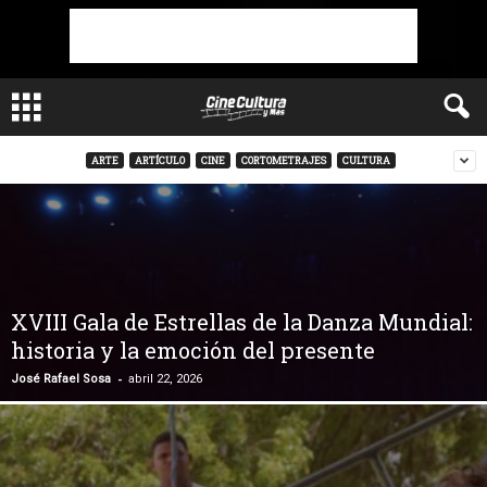
ARTE
ARTÍCULO
CINE
CORTOMETRAJES
CULTURA
XVIII Gala de Estrellas de la Danza Mundial:
historia y la emoción del presente
-
José Rafael Sosa
abril 22, 2026