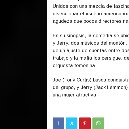
Unidos con una mezcla de fascinac
diseccionar el «sueño americano»
agudeza que pocos directores nac
En su sinopsis, la comedia se ubi
y Jerry, dos músicos del montón, 
de un ajuste de cuentas entre dos
trabajo y la mafia los persigue, 
orquesta femenina.
Joe (Tony Curtis) busca conquista
del grupo, y Jerry (Jack Lemmon) 
una mujer atractiva.