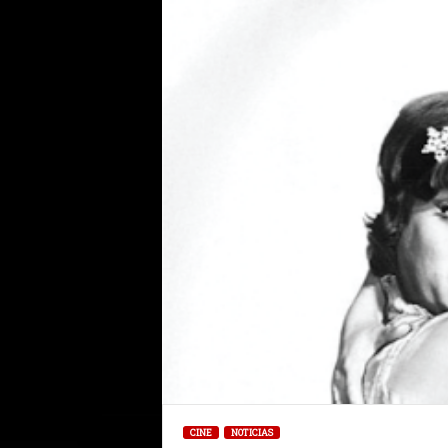
CINE
NOTICIAS