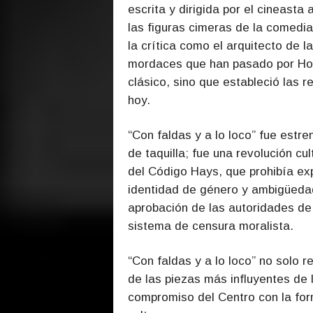
escrita y dirigida por el cineasta
las figuras cimeras de la comedi
la crítica como el arquitecto de 
mordaces que han pasado por Holly
clásico, sino que estableció las 
hoy.
“Con faldas y a lo loco” fue estre
de taquilla; fue una revolución cul
del Código Hays, que prohibía ex
identidad de género y ambigüedad 
aprobación de las autoridades de
sistema de censura moralista.
“Con faldas y a lo loco” no solo 
de las piezas más influyentes de 
compromiso del Centro con la form