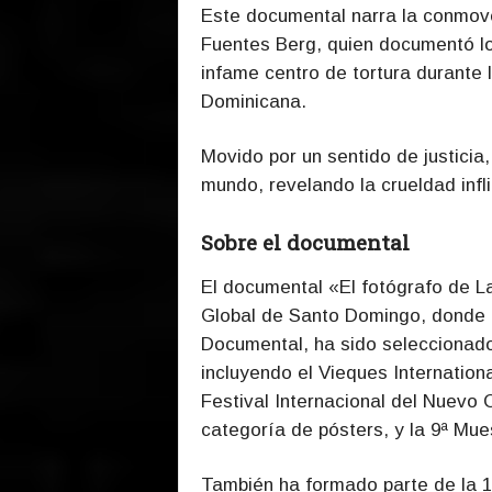
Este documental narra la conmove
Fuentes Berg, quien documentó los
infame centro de tortura durante l
Dominicana.
Movido por un sentido de justicia
mundo, revelando la crueldad infli
Sobre el documental
El documental «El fotógrafo de 
Global de Santo Domingo
, donde
Documental, ha sido seleccionado
incluyendo el Vieques Internation
Festival Internacional del Nuevo
categoría de pósters, y la 9ª Mu
También ha formado parte de la 1