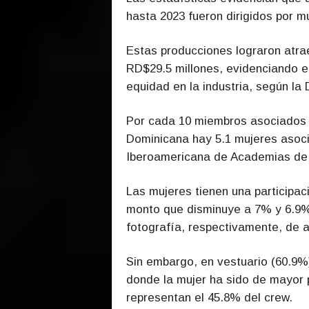
hasta 2023 fueron dirigidos por m
Estas producciones lograron atra
RD$29.5 millones, evidenciando el
equidad en la industria, según la 
Por cada 10 miembros asociados 
Dominicana hay 5.1 mujeres asoc
Iberoamericana de Academias de 
Las mujeres tienen una participac
monto que disminuye a 7% y 6.9%
fotografía, respectivamente, de
Sin embargo, en vestuario (60.9%)
donde la mujer ha sido de mayor 
representan el 45.8% del crew.