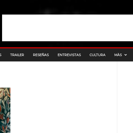
S
TRAILER
RESEÑAS
ENTREVISTAS
CULTURA
MÀS