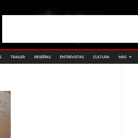
S
TRAILER
RESEÑAS
ENTREVISTAS
CULTURA
MÀS