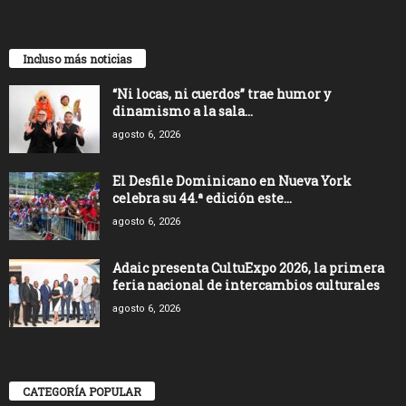
Incluso más noticias
“Ni locas, ni cuerdos” trae humor y
dinamismo a la sala...
agosto 6, 2026
El Desfile Dominicano en Nueva York
celebra su 44.ª edición este...
agosto 6, 2026
Adaic presenta CultuExpo 2026, la primera
feria nacional de intercambios culturales
agosto 6, 2026
CATEGORÍA POPULAR