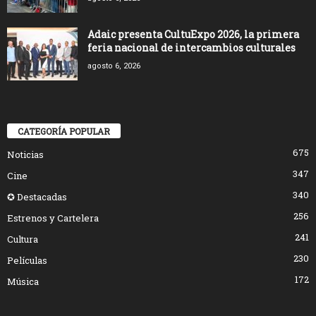
Adaic presenta CultuExpo 2026, la primera
feria nacional de intercambios culturales
agosto 6, 2026
CATEGORÍA POPULAR
675
Noticias
347
Cine
340
✪ Destacadas
256
Estrenos y Cartelera
241
Cultura
230
Películas
172
Música