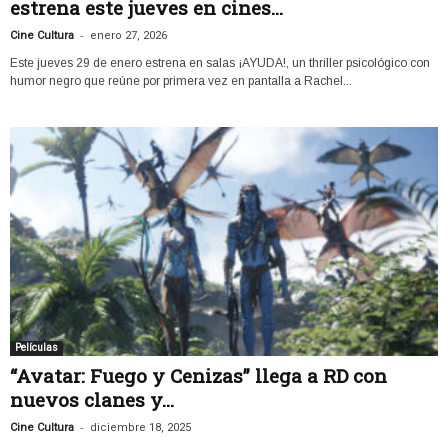
estrena este jueves en cines...
-
Cine Cultura
enero 27, 2026
Este jueves 29 de enero estrena en salas ¡AYUDA!, un thriller psicológico con
humor negro que reúne por primera vez en pantalla a Rachel...
Películas
“Avatar: Fuego y Cenizas” llega a RD con
nuevos clanes y...
-
Cine Cultura
diciembre 18, 2025