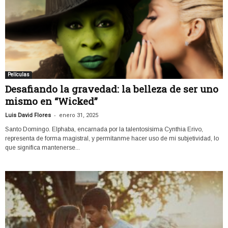
Películas
Desafiando la gravedad: la belleza de ser uno
mismo en “Wicked”
-
Luis David Flores
enero 31, 2025
Santo Domingo. Elphaba, encarnada por la talentosísima Cynthia Erivo,
representa de forma magistral, y permítanme hacer uso de mi subjetividad, lo
que significa mantenerse...