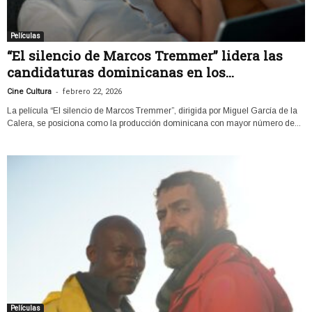
Películas
“El silencio de Marcos Tremmer” lidera las
candidaturas dominicanas en los...
-
Cine Cultura
febrero 22, 2026
La película “El silencio de Marcos Tremmer”, dirigida por Miguel García de la
Calera, se posiciona como la producción dominicana con mayor número de...
Películas