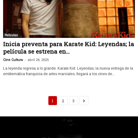
Películas
Inicia preventa para Karate Kid: Leyendas; la
película se estrena en...
-
Cine Cultura
abril 24, 2025
La leyenda regresa a lo grande. Karate Kid: Leyendas, la nueva entrega de la
emblemática franquicia de artes marciales, llegará a los cines de...
1
2
3