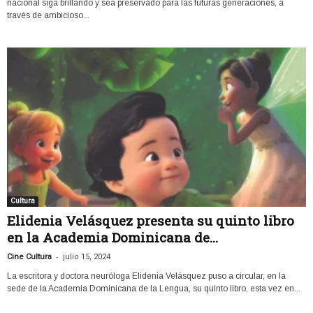
nacional siga brillando y sea preservado para las futuras generaciones, a
través de ambicioso...
Cultura
Elidenia Velásquez presenta su quinto libro
en la Academia Dominicana de...
-
Cine Cultura
julio 15, 2024
La escritora y doctora neuróloga Elidenia Velásquez puso a circular, en la
sede de la Academia Dominicana de la Lengua, su quinto libro, esta vez en...