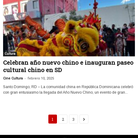
Cultura
Celebran año nuevo chino e inauguran paseo
cultural chino en SD
-
Cine Cultura
febrero 10, 2025
Santo Domingo, RD – La comunidad china en República Dominicana celebró
con gran entusiasmo la llegada del Año Nuevo Chino, un evento de gran...
1
2
3