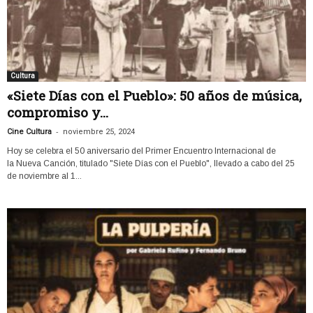
Cultura
«Siete Días con el Pueblo»: 50 años de música,
compromiso y...
-
Cine Cultura
noviembre 25, 2024
Hoy se celebra el 50 aniversario del Primer Encuentro Internacional de
la Nueva Canción, titulado "Siete Días con el Pueblo", llevado a cabo del 25
de noviembre al 1...