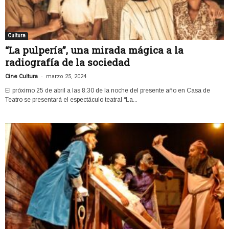
Cultura
“La pulpería”, una mirada mágica a la
radiografía de la sociedad
-
Cine Cultura
marzo 25, 2024
El próximo 25 de abril a las 8:30 de la noche del presente año en Casa de
Teatro se presentará el espectáculo teatral “La...