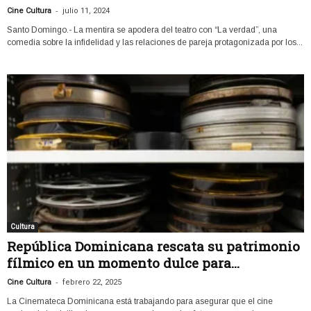
-
Cine Cultura
julio 11, 2024
Santo Domingo.- La mentira se apodera del teatro con “La verdad”, una
comedia sobre la infidelidad y las relaciones de pareja protagonizada por los...
Cultura
República Dominicana rescata su patrimonio
fílmico en un momento dulce para...
-
Cine Cultura
febrero 22, 2025
La Cinemateca Dominicana está trabajando para asegurar que el cine