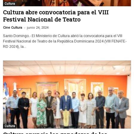
Cultura
Cultura abre convocatoria para el VIII
Festival Nacional de Teatro
-
Cine Cultura
junio 24, 2024
Santo Domingo.- El Ministerio de Cultura abrió la convocatoria para el VIII
Festival Nacional de Teatro de la República Dominicana 2024 (VIII FENATE-
RD 2024), la...
Cultura