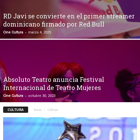
RD Javi se convierte en el primer streamer
dominicano firmado por Red Bull
-
Cine Cultura
marzo 4, 2025
Absoluto Teatro anuncia Festival
Internacional de Teatro Mujeres
-
Cine Cultura
octubre 30, 2023
CULTURA
Inicio
Cultura