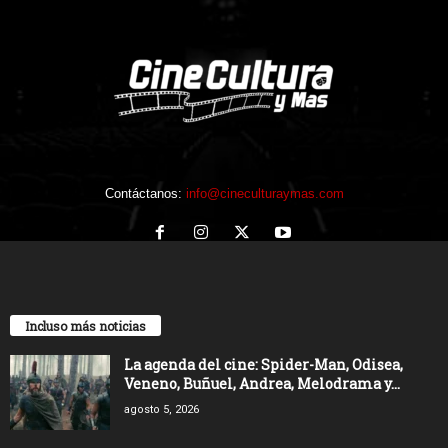
Contáctanos:
info@cineculturaymas.com
Incluso más noticias
La agenda del cine: Spider-Man, Odisea,
Veneno, Buñuel, Andrea, Melodrama y...
agosto 5, 2026