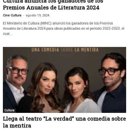
Cultura anuncia los ganadores de los
Premios Anuales de Literatura 2024
-
Cine Cultura
agosto 19, 2024
El Ministerio de Cultura (MINC) anunció los ganadores de los Premios
Anuales de Literatura 2024 para obras publicadas en el período 2022-2023, el
cual...
Cultura
Llega al teatro “La verdad” una comedia sobre
la mentira