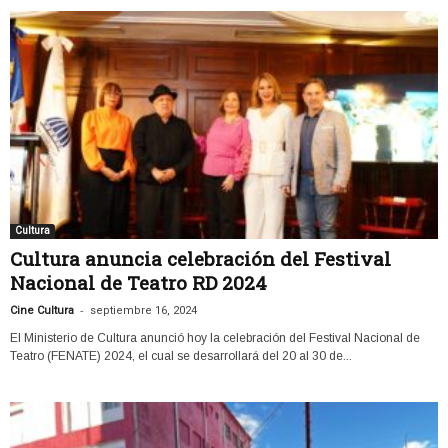
Cultura
Cultura anuncia celebración del Festival
Nacional de Teatro RD 2024
-
Cine Cultura
septiembre 16, 2024
El Ministerio de Cultura anunció hoy la celebración del Festival Nacional de
Teatro (FENATE) 2024, el cual se desarrollará del 20 al 30 de...