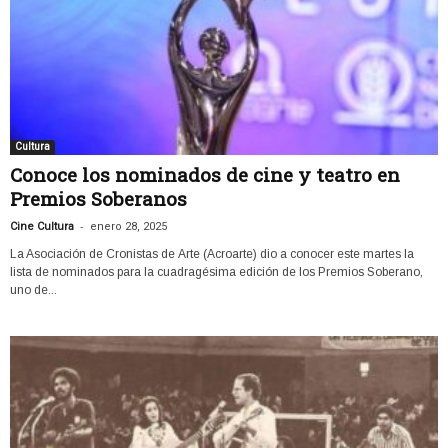
Cultura
Conoce los nominados de cine y teatro en
Premios Soberanos
-
Cine Cultura
enero 28, 2025
La Asociación de Cronistas de Arte (Acroarte) dio a conocer este martes la
lista de nominados para la cuadragésima edición de los Premios Soberano,
uno de...