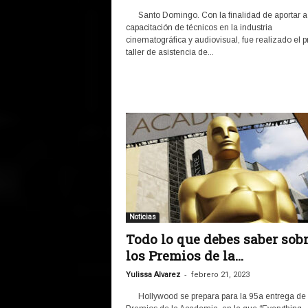
Santo Domingo. Con la finalidad de aportar a 
capacitación de técnicos en la industria
cinematográfica y audiovisual, fue realizado el p
taller de asistencia de...
Noticias
Todo lo que debes saber sob
los Premios de la...
-
Yulissa Alvarez
febrero 21, 2023
Hollywood se prepara para la 95a entrega de 