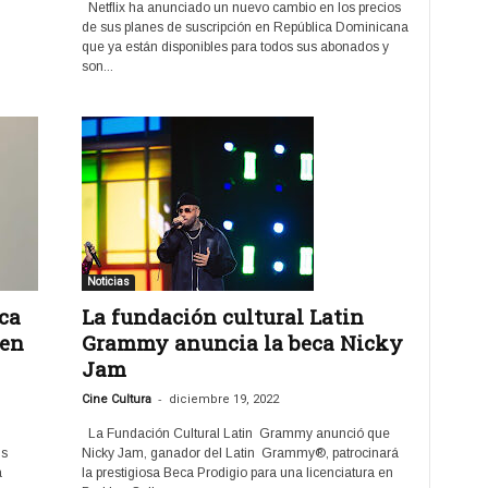
Netflix ha anunciado un nuevo cambio en los precios
de sus planes de suscripción en República Dominicana
que ya están disponibles para todos sus abonados y
son...
Noticias
ca
La fundación cultural Latin
 en
Grammy anuncia la beca Nicky
Jam
-
Cine Cultura
diciembre 19, 2022
La Fundación Cultural Latin Grammy anunció que
us
Nicky Jam, ganador del Latin Grammy®, patrocinará
a
la prestigiosa Beca Prodigio para una licenciatura en