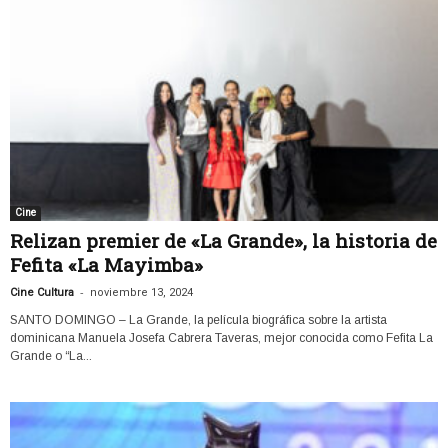
Cine
Relizan premier de «La Grande», la historia de
Fefita «La Mayimba»
-
Cine Cultura
noviembre 13, 2024
SANTO DOMINGO – La Grande, la película biográfica sobre la artista
dominicana Manuela Josefa Cabrera Taveras, mejor conocida como Fefita La
Grande o “La...