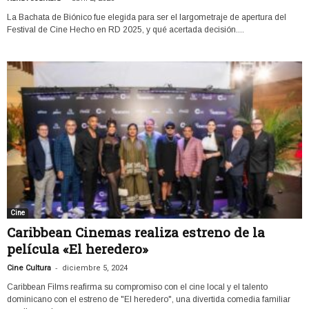
La Bachata de Biónico fue elegida para ser el largometraje de apertura del
Festival de Cine Hecho en RD 2025, y qué acertada decisión....
Cine
Caribbean Cinemas realiza estreno de la
película «El heredero»
-
Cine Cultura
diciembre 5, 2024
Caribbean Films reafirma su compromiso con el cine local y el talento
dominicano con el estreno de "El heredero", una divertida comedia familiar