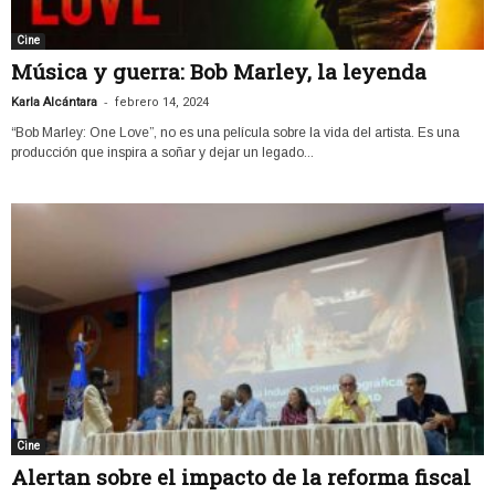
Cine
Música y guerra: Bob Marley, la leyenda
-
Karla Alcántara
febrero 14, 2024
“Bob Marley: One Love”, no es una película sobre la vida del artista. Es una
producción que inspira a soñar y dejar un legado...
Cine
Alertan sobre el impacto de la reforma fiscal