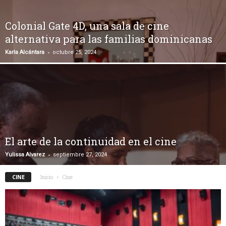
Colonial Gate 4D, una sala de cine
alternativa para las familias dominicanas
-
Karla Alcántara
octubre 25, 2024
El arte de la continuidad en el cine
-
Yulissa Alvarez
septiembre 27, 2024
CINE
Inicio
Cine