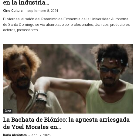
en la industria...
-
Cine Cultura
septiembre 8, 2024
El viernes, el salón del Paraninfo de Economía de la Universidad Autónoma
de Santo Domingo se vio abarrotado por profesionales, técnicos, productores,
actores, proveedores,...
Cine
La Bachata de Biónico: la apuesta arriesgada
de Yoel Morales en...
-
Karla Alcántara
abril 2, 2025