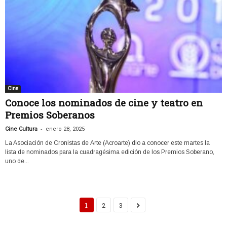
Cine
Conoce los nominados de cine y teatro en
Premios Soberanos
-
Cine Cultura
enero 28, 2025
La Asociación de Cronistas de Arte (Acroarte) dio a conocer este martes la
lista de nominados para la cuadragésima edición de los Premios Soberano,
uno de...
1
2
3