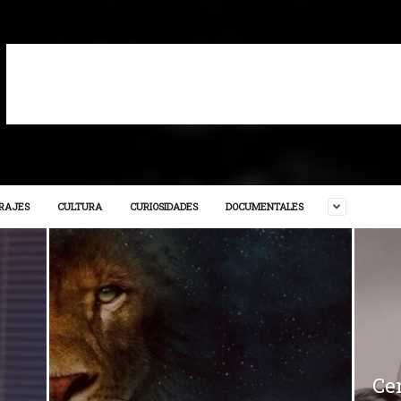
RAJES
CULTURA
CURIOSIDADES
DOCUMENTALES
Ce