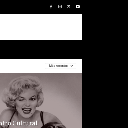
Más recientes
ntro Cultural