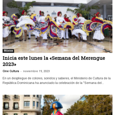
Música
Inicia este lunes la «Semana del Merengue
2023»
-
Cine Cultura
noviembre 19, 2023
En un despliegue de colores, sonidos y saberes, el Ministerio de Cultura de la
República Dominicana ha anunciado la celebración de la "Semana del...