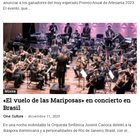
anunciar a los ganadores del muy esperado Premio Anual de Artesanía 2023.
El evento, que...
Música
«El vuelo de las Mariposas» en concierto en
Brasil
-
Cine Cultura
diciembre 11, 2023
En una noche inolvidable la Orquesta Sinfónica Juvenil Carioca deleitó a la
diáspora dominicana y a personalidades de Río de Janeiro, Brasil, con el...