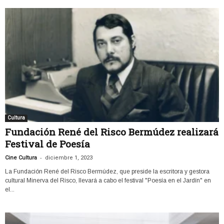
Cultura
Fundación René del Risco Bermúdez realizará
Festival de Poesía
-
Cine Cultura
diciembre 1, 2023
La Fundación René del Risco Bermúdez, que preside la escritora y gestora
cultural Minerva del Risco, llevará a cabo el festival "Poesía en el Jardín" en
el...