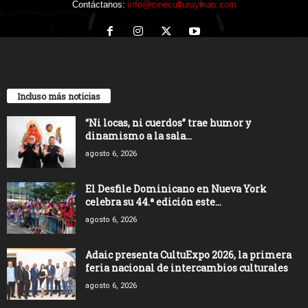
Contáctanos:
info@cineculturaymas.com
Incluso más noticias
“Ni locas, ni cuerdos” trae humor y
dinamismo a la sala...
agosto 6, 2026
El Desfile Dominicano en Nueva York
celebra su 44.ª edición este...
agosto 6, 2026
Adaic presenta CultuExpo 2026, la primera
feria nacional de intercambios culturales
agosto 6, 2026